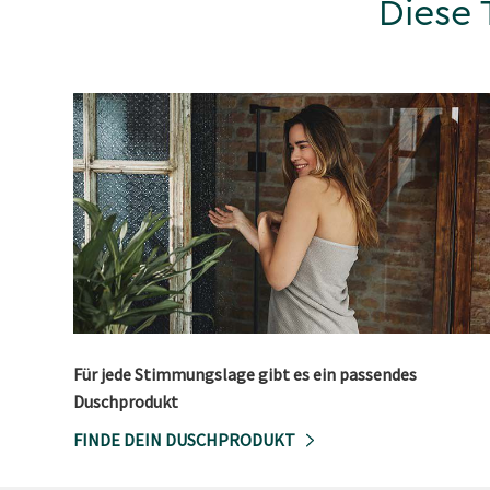
Diese 
Für jede Stimmungslage gibt es ein passendes
Duschprodukt
FINDE DEIN DUSCHPRODUKT