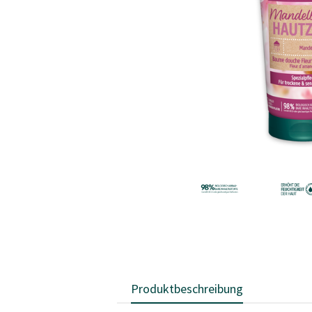
Produktbeschreibung