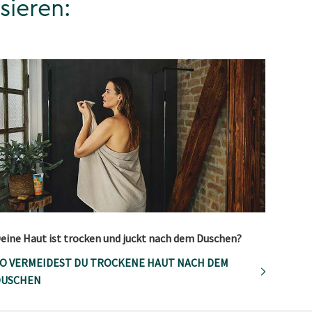
sieren:
eine Haut ist trocken und juckt nach dem Duschen?
O VERMEIDEST DU TROCKENE HAUT NACH DEM
DUSCHEN