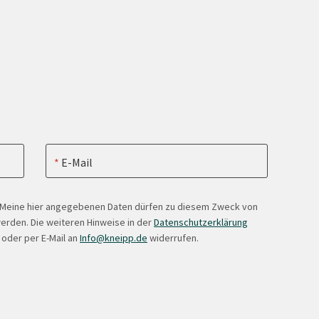
E-Mail
. Meine hier angegebenen Daten dürfen zu diesem Zweck von
erden. Die weiteren Hinweise in der
Datenschutzerklärung
 oder per E-Mail an
Info@kneipp.de
widerrufen.