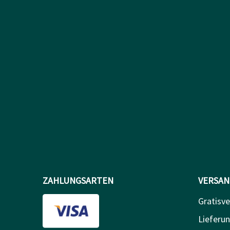
ZAHLUNGSARTEN
VERSAN
Gratisve
Lieferun