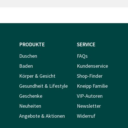
PRODUKTE
SERVICE
Duschen
FAQs
Baden
Kundenservice
Körper & Gesicht
Shop-Finder
Gesundheit & Lifestyle
Kneipp Familie
Geschenke
VIP-Autoren
Neuheiten
Newsletter
Angebote & Aktionen
Widerruf