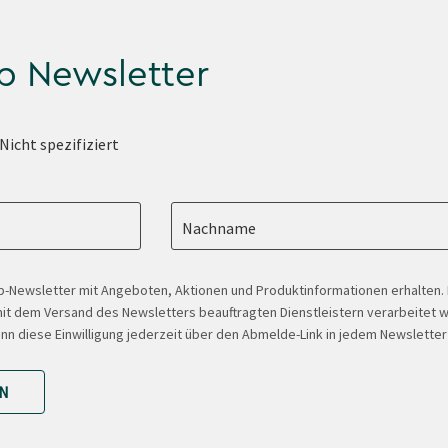
p Newsletter
Nicht spezifiziert
Nachname
-Newsletter mit Angeboten, Aktionen und Produktinformationen erhalten
t dem Versand des Newsletters beauftragten Dienstleistern verarbeitet w
ann diese Einwilligung jederzeit über den Abmelde-Link in jedem Newsletter
N