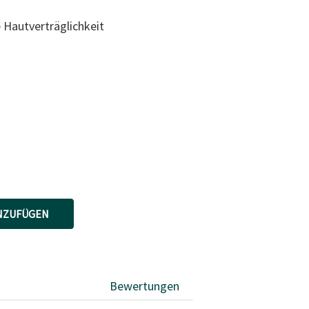
 Hautverträglichkeit
NZUFÜGEN
Bewertungen