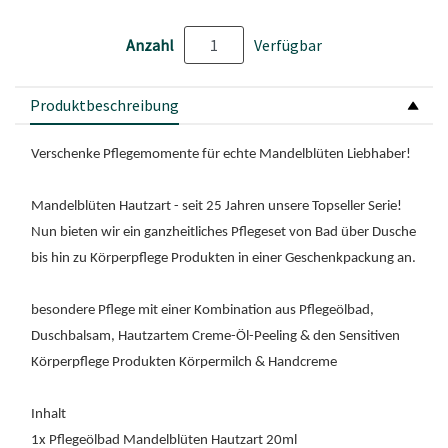
Anzahl
Verfügbar
Produktbeschreibung
Verschenke Pflegemomente für echte Mandelblüten Liebhaber!
Mandelblüten Hautzart - seit 25 Jahren unsere Topseller Serie!
Nun bieten wir ein ganzheitliches Pflegeset von Bad über Dusche
bis hin zu Körperpflege Produkten in einer Geschenkpackung an.
besondere Pflege mit einer Kombination aus Pflegeölbad,
Duschbalsam, Hautzartem Creme-Öl-Peeling & den Sensitiven
Körperpflege Produkten Körpermilch & Handcreme
Inhalt
1x Pflegeölbad Mandelblüten Hautzart 20ml