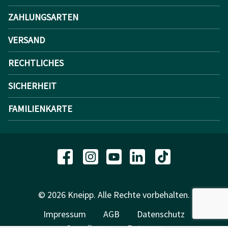
ZAHLUNGSARTEN
VERSAND
RECHTLICHES
SICHERHEIT
FAMILIENKARTE
© 2026 Kneipp. Alle Rechte vorbehalten.
Impressum
AGB
Datenschutz