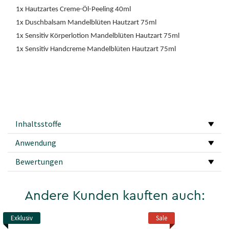
1x Hautzartes Creme-Öl-Peeling 40ml
1x Duschbalsam Mandelblüten Hautzart 75ml
1x Sensitiv Körperlotion Mandelblüten Hautzart 75ml
1x Sensitiv Handcreme Mandelblüten Hautzart 75ml
Inhaltsstoffe
Anwendung
Bewertungen
Andere Kunden kauften auch:
Exklusiv
Sale