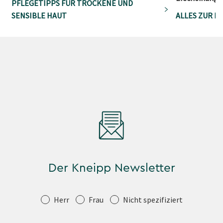
PFLEGETIPPS FÜR TROCKENE UND
SENSIBLE HAUT
ALLES ZUR H
Der Kneipp Newsletter
Anrede
Herr
Frau
Nicht spezifiziert