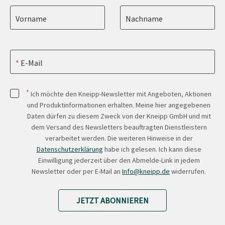
Vorname
Nachname
E-Mail
*
Ich möchte den Kneipp-Newsletter mit Angeboten, Aktionen
und Produktinformationen erhalten. Meine hier angegebenen
Daten dürfen zu diesem Zweck von der Kneipp GmbH und mit
dem Versand des Newsletters beauftragten Dienstleistern
verarbeitet werden. Die weiteren Hinweise in der
Datenschutzerklärung
habe ich gelesen. Ich kann diese
Einwilligung jederzeit über den Abmelde-Link in jedem
Newsletter oder per E-Mail an
Info@kneipp.de
widerrufen.
JETZT ABONNIEREN