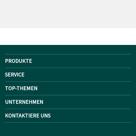
PRODUKTE
SERVICE
TOP-THEMEN
UNTERNEHMEN
KONTAKTIERE UNS