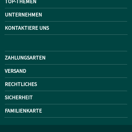
TOP-THEMEN
UNTERNEHMEN
KONTAKTIERE UNS
ZAHLUNGSARTEN
VERSAND
RECHTLICHES
SICHERHEIT
FAMILIENKARTE