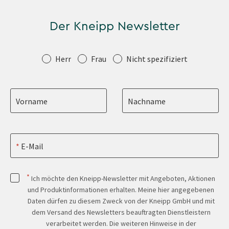
Der Kneipp Newsletter
Anrede
Herr
Frau
Nicht spezifiziert
Vorname
Nachname
E-Mail
*
Ich möchte den Kneipp-Newsletter mit Angeboten, Aktionen
und Produktinformationen erhalten. Meine hier angegebenen
Daten dürfen zu diesem Zweck von der Kneipp GmbH und mit
dem Versand des Newsletters beauftragten Dienstleistern
verarbeitet werden. Die weiteren Hinweise in der