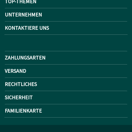
TOP-THEMEN
UNTERNEHMEN
KONTAKTIERE UNS
ZAHLUNGSARTEN
VERSAND
RECHTLICHES
SICHERHEIT
FAMILIENKARTE