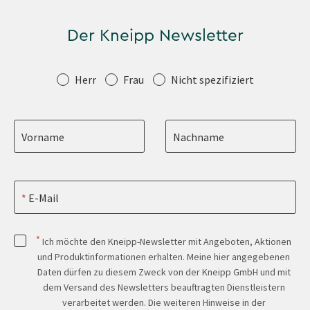
Der Kneipp Newsletter
Anrede
Herr
Frau
Nicht spezifiziert
Vorname
Nachname
E-Mail
*
Ich möchte den Kneipp-Newsletter mit Angeboten, Aktionen
und Produktinformationen erhalten. Meine hier angegebenen
Daten dürfen zu diesem Zweck von der Kneipp GmbH und mit
dem Versand des Newsletters beauftragten Dienstleistern
verarbeitet werden. Die weiteren Hinweise in der