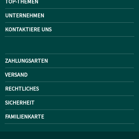
TOP-THEMEN
UNTERNEHMEN
KONTAKTIERE UNS
ZAHLUNGSARTEN
VERSAND
RECHTLICHES
SICHERHEIT
FAMILIENKARTE