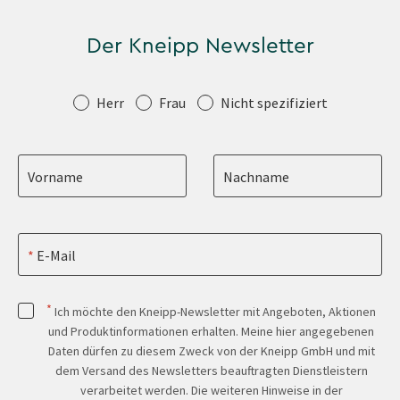
Der Kneipp Newsletter
Anrede
Herr
Frau
Nicht spezifiziert
Vorname
Nachname
E-Mail
*
Ich möchte den Kneipp-Newsletter mit Angeboten, Aktionen
und Produktinformationen erhalten. Meine hier angegebenen
Daten dürfen zu diesem Zweck von der Kneipp GmbH und mit
dem Versand des Newsletters beauftragten Dienstleistern
verarbeitet werden. Die weiteren Hinweise in der