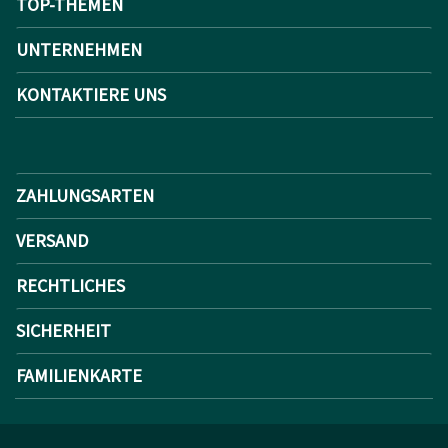
TOP-THEMEN
UNTERNEHMEN
KONTAKTIERE UNS
ZAHLUNGSARTEN
VERSAND
RECHTLICHES
SICHERHEIT
FAMILIENKARTE