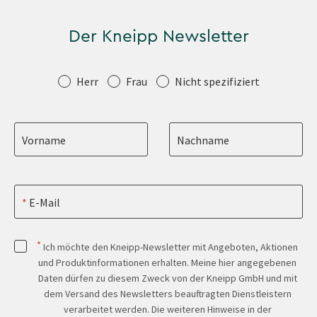
Der Kneipp Newsletter
Anrede
Herr
Frau
Nicht spezifiziert
Vorname
Nachname
E-Mail
*
Ich möchte den Kneipp-Newsletter mit Angeboten, Aktionen
und Produktinformationen erhalten. Meine hier angegebenen
Daten dürfen zu diesem Zweck von der Kneipp GmbH und mit
dem Versand des Newsletters beauftragten Dienstleistern
verarbeitet werden. Die weiteren Hinweise in der