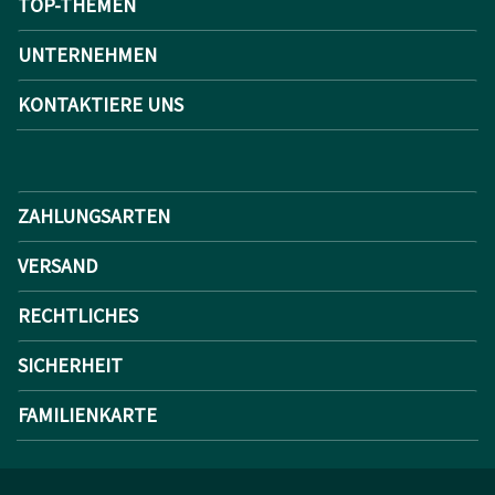
TOP-THEMEN
UNTERNEHMEN
KONTAKTIERE UNS
ZAHLUNGSARTEN
VERSAND
RECHTLICHES
SICHERHEIT
FAMILIENKARTE