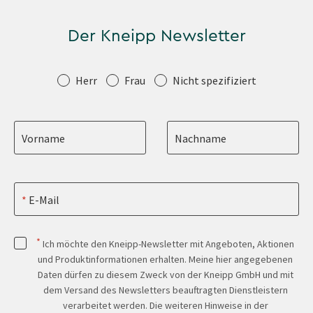
Der Kneipp Newsletter
Anrede
Herr
Frau
Nicht spezifiziert
Vorname
Nachname
E-Mail
*
Ich möchte den Kneipp-Newsletter mit Angeboten, Aktionen
und Produktinformationen erhalten. Meine hier angegebenen
Daten dürfen zu diesem Zweck von der Kneipp GmbH und mit
dem Versand des Newsletters beauftragten Dienstleistern
verarbeitet werden. Die weiteren Hinweise in der